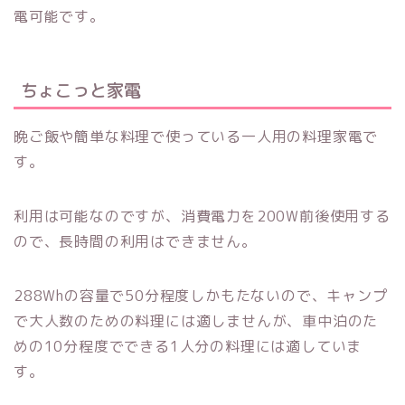
電可能です。
ちょこっと家電
晩ご飯や簡単な料理で使っている一人用の料理家電で
す。
利用は可能なのですが、消費電力を200W前後使用する
ので、長時間の利用はできません。
288Whの容量で50分程度しかもたないので、キャンプ
で大人数のための料理には適しませんが、車中泊のた
めの10分程度でできる1人分の料理には適していま
す。