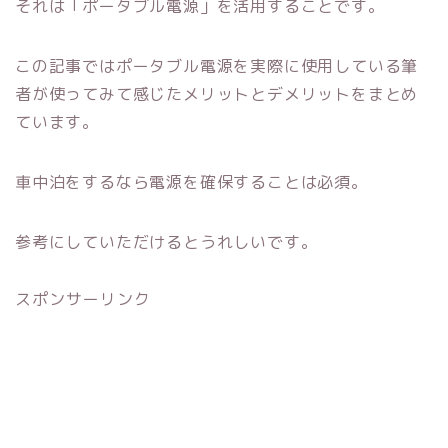
それは「ポータブル電源」を活用することです。
この記事ではポータブル電源を実際に使用している筆
者が使ってみて感じたメリットとデメリットをまとめ
ています。
車中泊をするなら電源を確保することは必須。
参考にしていただけるとうれしいです。
スポンサーリンク