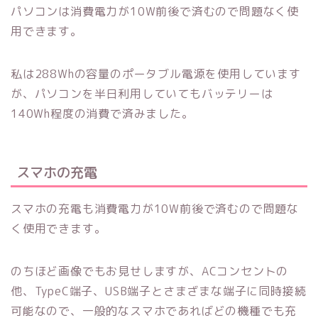
パソコンは消費電力が10W前後で済むので問題なく使
用できます。
私は288Whの容量のポータブル電源を使用しています
が、パソコンを半日利用していてもバッテリーは
140Wh程度の消費で済みました。
スマホの充電
スマホの充電も消費電力が10W前後で済むので問題な
く使用できます。
のちほど画像でもお見せしますが、ACコンセントの
他、TypeC端子、USB端子とさまざまな端子に同時接続
可能なので、一般的なスマホであればどの機種でも充