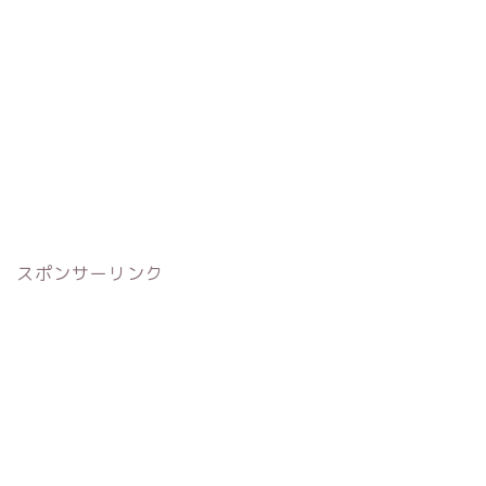
スポンサーリンク