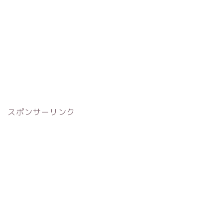
スポンサーリンク