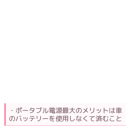
・ポータブル電源最大のメリットは車
のバッテリーを使用しなくて済むこと