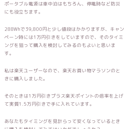
ポータブル電源は車中泊はもちろん、停電時など防災
にも役立ちます。
288Whで39,800円と少し値段はかかりますが、キャン
ペーン時には1万円引きをしていますので、そのタイミ
ングを狙って購入を検討してみるのもよいと思いま
す。
私は楽天ユーザーなので、楽天お買い物マラソンのと
きに購入しました。
そのときは1万円引きプラス楽天ポイントの倍率を上げ
て実質1.5万円引きで手に入れています。
あなたもタイミングを見計らって安くなっているとき