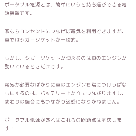
ポータブル電源とは、簡単にいうと持ち運びできる電
源装置です。
家ならコンセントにつなげば電気を利用できますが、
車ではシガーソケットが一般的。
しかし、シガーソケットが使えるのは車のエンジンが
動いているときだけです。
電気が必要なばかりに車のエンジンを常につけっぱな
しにするのは、バッテリー上がりにつながりますし、
まわりの騒音にもつながり迷惑になりかねません。
ポータブル電源があればこれらの問題点は解決しま
す！