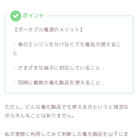
【ポータブル電源のメリット】
・車のエンジンをかけなくても電気が使えるこ
と
・さまざまな端子に対応していること
・同時に複数の電化製品を使えること
ただし、どんな電化製品でも使えるかというと残念な
がらそんなことはありません。
私が実際に利用してみて判断した電化製品を以下にま