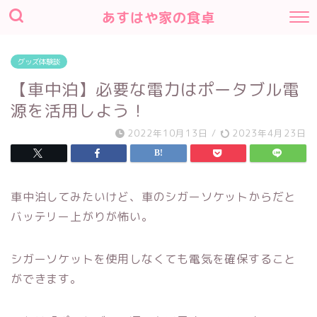
あすはや家の食卓
グッズ体験談
【車中泊】必要な電力はポータブル電
源を活用しよう！
2022年10月13日
/
2023年4月23日
車中泊してみたいけど、車のシガーソケットからだと
バッテリー上がりが怖い。
シガーソケットを使用しなくても電気を確保すること
ができます。