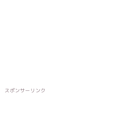
スポンサーリンク