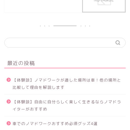
最近の投稿
【体験談】ノマドワークが適した場所は車！他の場所と
比較して理由を解説します
【体験談】自由に自分らしく楽しく生きるならノマドラ
イターがおすすめ
車でのノマドワークおすすめ必須グッズ4選