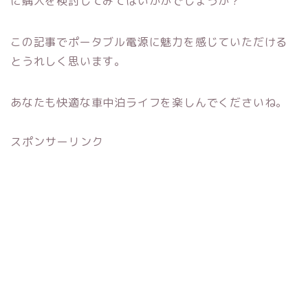
に購入を検討してみてはいかがでしょうか？
この記事でポータブル電源に魅力を感じていただける
とうれしく思います。
あなたも快適な車中泊ライフを楽しんでくださいね。
スポンサーリンク