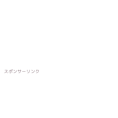
スポンサーリンク