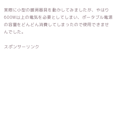
実際に小型の暖房器具を動かしてみましたが、やはり
600W以上の電気を必要としてしまい、ポータブル電源
の容量をどんどん消費してしまったので使用できませ
んでした。
スポンサーリンク