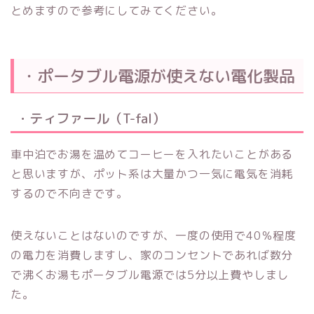
とめますので参考にしてみてください。
・ポータブル電源が使えない電化製品
・ティファール（T-fal）
車中泊でお湯を温めてコーヒーを入れたいことがある
と思いますが、ポット系は大量かつ一気に電気を消耗
するので不向きです。
使えないことはないのですが、一度の使用で40％程度
の電力を消費しますし、家のコンセントであれば数分
で沸くお湯もポータブル電源では5分以上費やしまし
た。