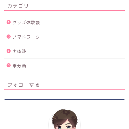
カテゴリー
グッズ体験談
ノマドワーク
実体験
未分類
フォローする