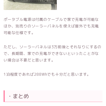
ポータブル電源は付属のケーブルで家で充電が可能な
ほか、別売りのソーラーパネルを使えば屋外でも充電
可能な仕様です。
ただし、ソーラーパネルは3万前後とそれなりにするの
で、長期間、家での充電ができないといったことがな
い場合は不要だと思います。
1泊程度であれば288Whでも十分だと思います。
・まとめ