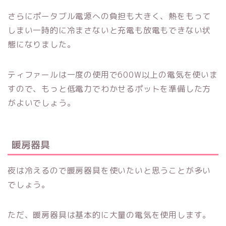
さらにポータブル電源への負担も大きく、熱をもって
しまい一時的に冷まさないと充電も放電もできない状
態になりました。
ティファールは一度の使用で600W以上の電気を使いま
すので、もっと低電力でわかせるポットを準備した方
がよいでしょう。
暖房器具
夜は冷えるので暖房器具を使いたいと思うことが多い
でしょう。
ただ、暖房器具は基本的に大量の電気を使用します。