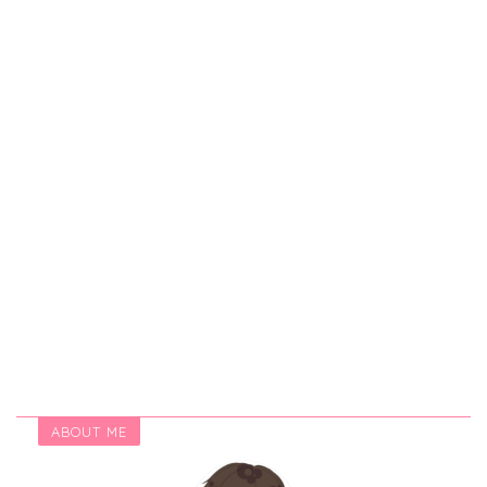
ABOUT ME