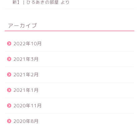
新】｜ひろあきの部屋
より
アーカイブ
2022年10月
2021年3月
2021年2月
2021年1月
2020年11月
2020年8月