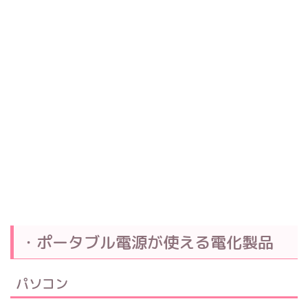
・ポータブル電源が使える電化製品
パソコン